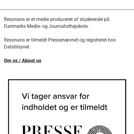
Resonans er et medie produceret af studerende på
Danmarks Medie- og Journalisthøjskole.
Resonans er tilmeldt Pressenævnet og registreret hos
Datatilsynet.
Om os / About us