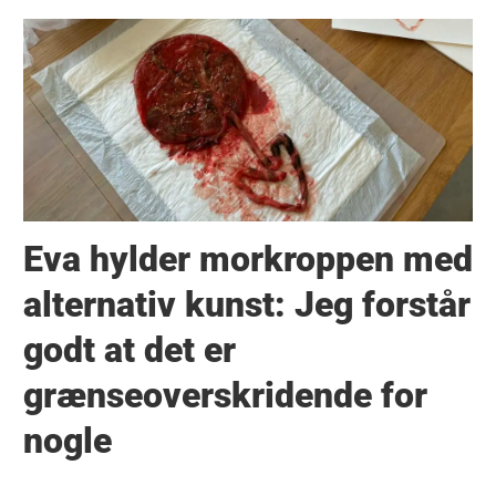
Eva hylder morkroppen med
alternativ kunst: Jeg forstår
godt at det er
grænseoverskridende for
nogle