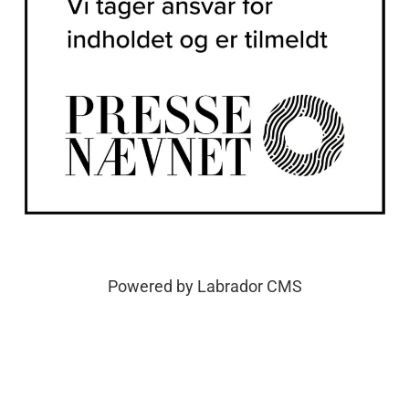
Powered by Labrador CMS