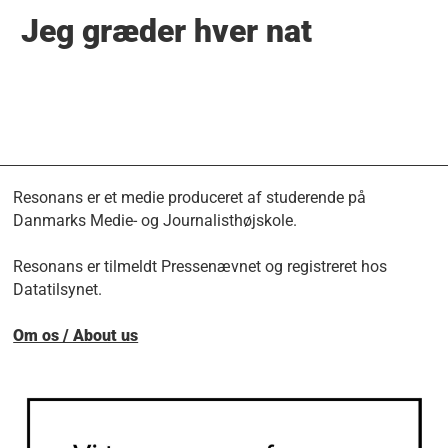
Jeg græder hver nat
Resonans er et medie produceret af studerende på
Danmarks Medie- og Journalisthøjskole.
Resonans er tilmeldt Pressenævnet og registreret hos
Datatilsynet.
Om os / About us