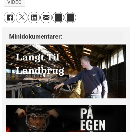
VIDEO
Minidokumentarer: