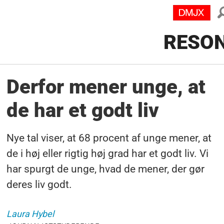
RESO
Derfor mener unge, at
de har et godt liv
Nye tal viser, at 68 procent af unge mener, at
de i høj eller rigtig høj grad har et godt liv. Vi
har spurgt de unge, hvad de mener, der gør
deres liv godt.
Laura
Hybel