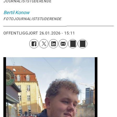
JOURNALISTSTUDERENDE
Bertil
Konow
FOTOJOURNALISTSTUDERENDE
OFFENTLIGGJORT
26.01.2026 - 15:11