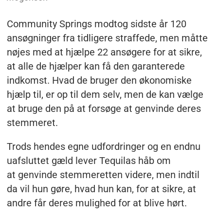
Community Springs modtog sidste år 120
ansøgninger fra tidligere straffede, men måtte
nøjes med at hjælpe 22 ansøgere for at sikre,
at alle de hjælper kan få den garanterede
indkomst. Hvad de bruger den økonomiske
hjælp til, er op til dem selv, men de kan vælge
at bruge den på at forsøge at genvinde deres
stemmeret.
Trods hendes egne udfordringer og en endnu
uafsluttet gæld lever Tequilas håb om
at genvinde stemmeretten videre, men indtil
da vil hun gøre, hvad hun kan, for at sikre, at
andre får deres mulighed for at blive hørt.