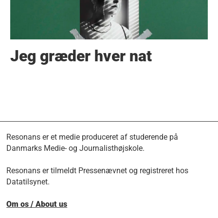
Jeg græder hver nat
Resonans er et medie produceret af studerende på
Danmarks Medie- og Journalisthøjskole.
Resonans er tilmeldt Pressenævnet og registreret hos
Datatilsynet.
Om os / About us