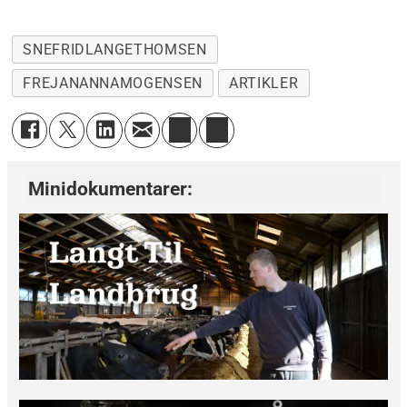
SNEFRIDLANGETHOMSEN
FREJANANNAMOGENSEN
ARTIKLER
Minidokumentarer: