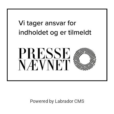
Powered by Labrador CMS