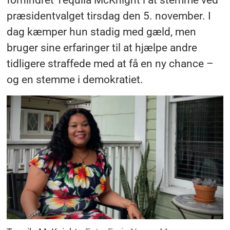
præsidentvalget tirsdag den 5. november. I
dag kæmper hun stadig med gæld, men
bruger sine erfaringer til at hjælpe andre
tidligere straffede med at få en ny chance –
og en stemme i demokratiet.