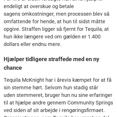
endeligt at overskue og betale
sagens omkostninger, men processen blev så
omfattende for hende, at hun til sidst måtte
opgive. Straffen ligger så fjernt for Tequila, at
hun ikke længere ved om gælden er 1.400
dollars eller endnu mere.
Hjælper tidligere straffede med en ny
chance
Tequila McKnight har i årevis kæmpet for at få
sin stemme hørt. Selvom hun stadig står
uden stemmeret, bruger hun nu sine erfaringer
til at hjælpe andre gennem Community Springs
ved siden af sit arbejde i rengøringsfirmaet.