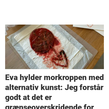
Eva hylder morkroppen med
alternativ kunst: Jeg forstår
godt at det er
grænseoverskridende for