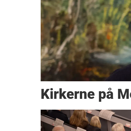
Kirkerne på M