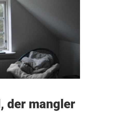
l, der mangler