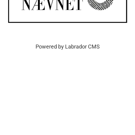
Powered by Labrador CMS