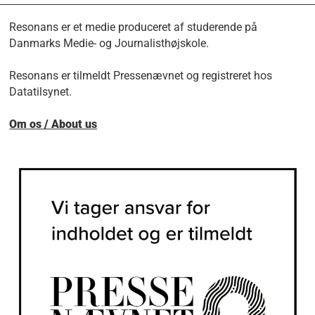
Resonans er et medie produceret af studerende på
Danmarks Medie- og Journalisthøjskole.
Resonans er tilmeldt Pressenævnet og registreret hos
Datatilsynet.
Om os / About us