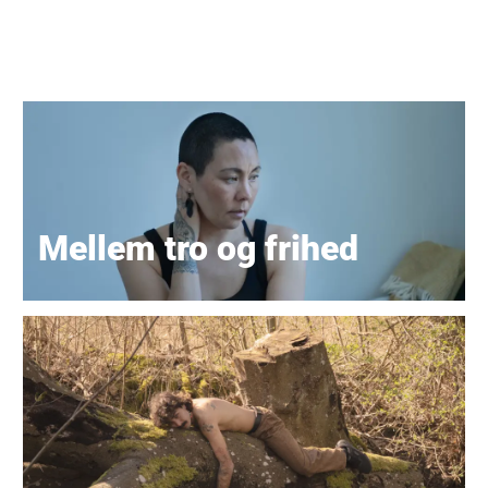
Mellem tro og frihed