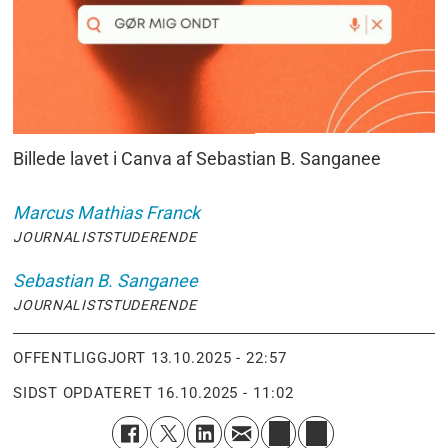
Billede lavet i Canva af Sebastian B. Sanganee
Marcus Mathias
Franck
JOURNALISTSTUDERENDE
Sebastian B.
Sanganee
JOURNALISTSTUDERENDE
OFFENTLIGGJORT
13.10.2025 - 22:57
SIDST OPDATERET
16.10.2025 - 11:02