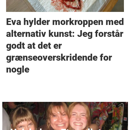
Eva hylder morkroppen med
alternativ kunst: Jeg forstår
godt at det er
grænseoverskridende for
nogle