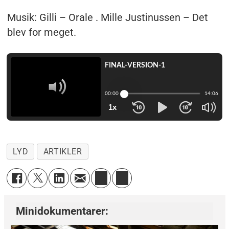
Musik: Gilli – Orale . Mille Justinussen – Det
blev for meget.
LYD
ARTIKLER
Minidokumentarer: