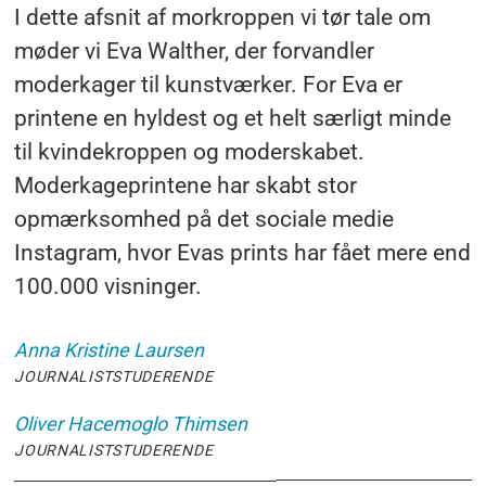
I dette afsnit af morkroppen vi tør tale om
møder vi Eva Walther, der forvandler
moderkager til kunstværker. For Eva er
printene en hyldest og et helt særligt minde
til kvindekroppen og moderskabet.
Moderkageprintene har skabt stor
opmærksomhed på det sociale medie
Instagram, hvor Evas prints har fået mere end
100.000 visninger.
Anna Kristine
Laursen
JOURNALISTSTUDERENDE
Oliver Hacemoglo
Thimsen
JOURNALISTSTUDERENDE