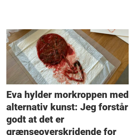
Eva hylder morkroppen med
alternativ kunst: Jeg forstår
godt at det er
grænseoverskridende for