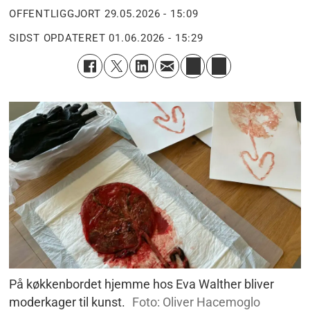
OFFENTLIGGJORT
29.05.2026 - 15:09
SIDST OPDATERET
01.06.2026 - 15:29
På køkkenbordet hjemme hos Eva Walther bliver
moderkager til kunst.
Foto: Oliver Hacemoglo