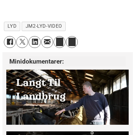
LYD
JM2-LYD-VIDEO
Minidokumentarer: