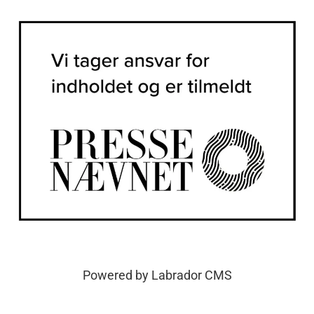
Powered by Labrador CMS