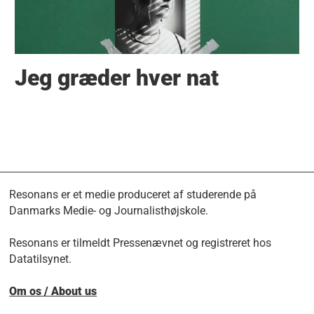
Jeg græder hver nat
Resonans er et medie produceret af studerende på
Danmarks Medie- og Journalisthøjskole.
Resonans er tilmeldt Pressenævnet og registreret hos
Datatilsynet.
Om os / About us